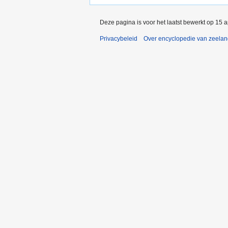
Deze pagina is voor het laatst bewerkt op 15 
Privacybeleid
Over encyclopedie van zeela