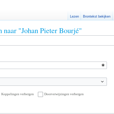
Lezen
Brontekst bekijken
n naar "Johan Pieter Bourjé"
Koppelingen verbergen
Doorverwijzingen verbergen