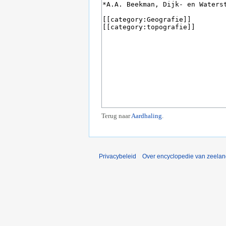
Terug naar
Aardhaling
.
Privacybeleid
Over encyclopedie van zeela