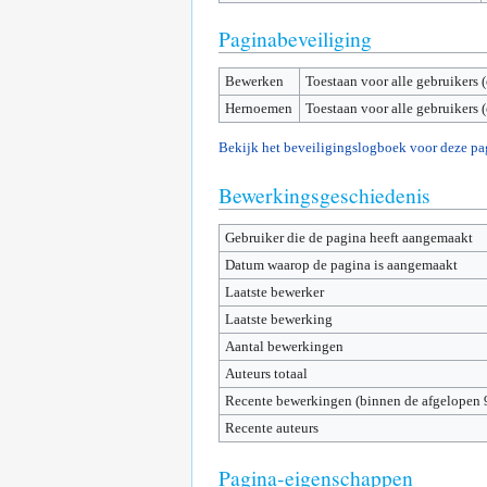
Paginabeveiliging
Bewerken
Toestaan voor alle gebruikers 
Hernoemen
Toestaan voor alle gebruikers 
Bekijk het beveiligingslogboek voor deze pa
Bewerkingsgeschiedenis
Gebruiker die de pagina heeft aangemaakt
Datum waarop de pagina is aangemaakt
Laatste bewerker
Laatste bewerking
Aantal bewerkingen
Auteurs totaal
Recente bewerkingen (binnen de afgelopen 
Recente auteurs
Pagina-eigenschappen