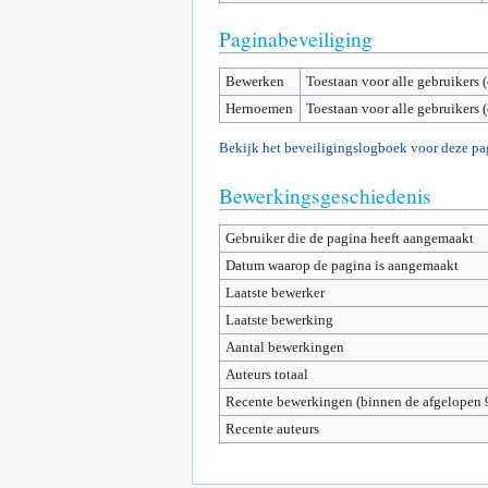
Paginabeveiliging
Bewerken
Toestaan voor alle gebruikers 
Hernoemen
Toestaan voor alle gebruikers 
Bekijk het beveiligingslogboek voor deze pa
Bewerkingsgeschiedenis
Gebruiker die de pagina heeft aangemaakt
Datum waarop de pagina is aangemaakt
Laatste bewerker
Laatste bewerking
Aantal bewerkingen
Auteurs totaal
Recente bewerkingen (binnen de afgelopen 
Recente auteurs