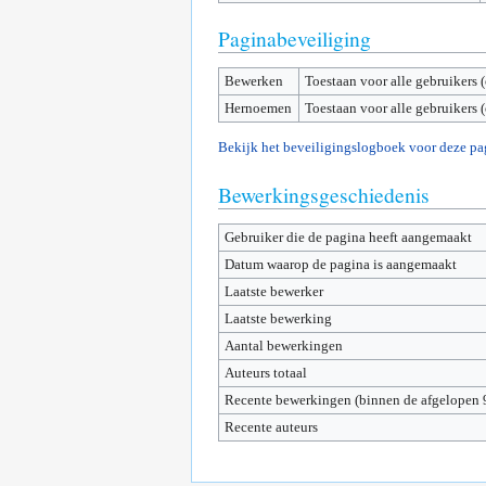
Paginabeveiliging
Bewerken
Toestaan voor alle gebruikers 
Hernoemen
Toestaan voor alle gebruikers 
Bekijk het beveiligingslogboek voor deze pa
Bewerkingsgeschiedenis
Gebruiker die de pagina heeft aangemaakt
Datum waarop de pagina is aangemaakt
Laatste bewerker
Laatste bewerking
Aantal bewerkingen
Auteurs totaal
Recente bewerkingen (binnen de afgelopen 
Recente auteurs