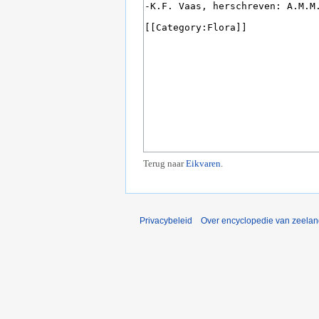
Terug naar
Eikvaren
.
Privacybeleid
Over encyclopedie van zeela