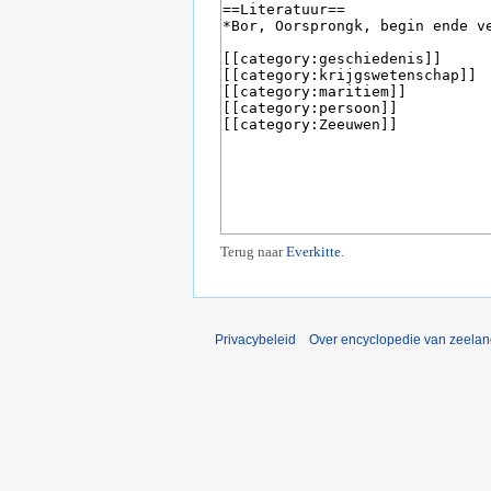
Terug naar
Everkitte
.
Privacybeleid
Over encyclopedie van zeela