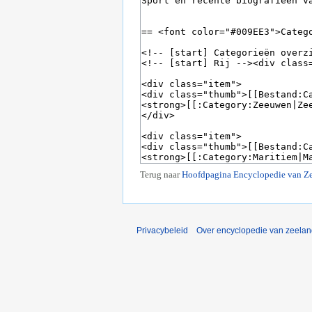
Terug naar
Hoofdpagina Encyclopedie van Z
Privacybeleid
Over encyclopedie van zeela