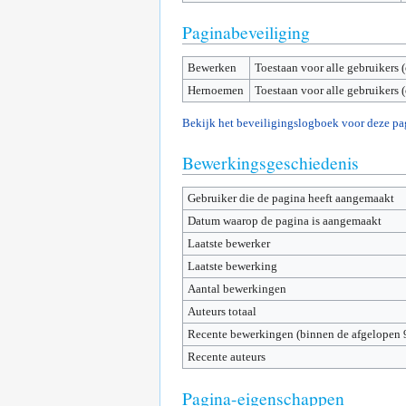
Paginabeveiliging
Bewerken
Toestaan voor alle gebruikers 
Hernoemen
Toestaan voor alle gebruikers 
Bekijk het beveiligingslogboek voor deze pa
Bewerkingsgeschiedenis
Gebruiker die de pagina heeft aangemaakt
Datum waarop de pagina is aangemaakt
Laatste bewerker
Laatste bewerking
Aantal bewerkingen
Auteurs totaal
Recente bewerkingen (binnen de afgelopen 
Recente auteurs
Pagina-eigenschappen