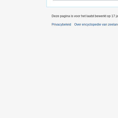
Deze pagina is voor het laatst bewerkt op 17 
Privacybeleid
Over encyclopedie van zeela