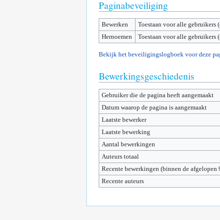
Paginabeveiliging
Bewerken
Toestaan voor alle gebruikers 
Hernoemen
Toestaan voor alle gebruikers 
Bekijk het beveiligingslogboek voor deze pa
Bewerkingsgeschiedenis
Gebruiker die de pagina heeft aangemaakt
Datum waarop de pagina is aangemaakt
Laatste bewerker
Laatste bewerking
Aantal bewerkingen
Auteurs totaal
Recente bewerkingen (binnen de afgelopen 
Recente auteurs