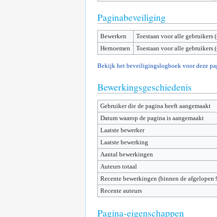
Paginabeveiliging
Bewerken
Toestaan voor alle gebruikers 
Hernoemen
Toestaan voor alle gebruikers 
Bekijk het beveiligingslogboek voor deze pa
Bewerkingsgeschiedenis
Gebruiker die de pagina heeft aangemaakt
Datum waarop de pagina is aangemaakt
Laatste bewerker
Laatste bewerking
Aantal bewerkingen
Auteurs totaal
Recente bewerkingen (binnen de afgelopen 
Recente auteurs
Pagina-eigenschappen