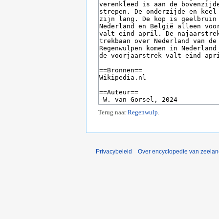
Terug naar
Regenwulp
.
Privacybeleid
Over encyclopedie van zeela