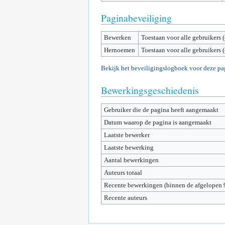
Paginabeveiliging
Bewerken
Toestaan voor alle gebruikers 
Hernoemen
Toestaan voor alle gebruikers 
Bekijk het beveiligingslogboek voor deze pa
Bewerkingsgeschiedenis
Gebruiker die de pagina heeft aangemaakt
Datum waarop de pagina is aangemaakt
Laatste bewerker
Laatste bewerking
Aantal bewerkingen
Auteurs totaal
Recente bewerkingen (binnen de afgelopen 
Recente auteurs