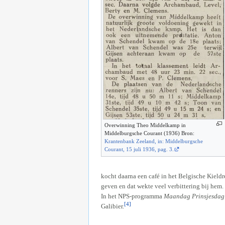
Overwinning Theo Middelkamp in
Middelburgsche Courant (1936) Bron:
Krantenbank Zeeland, in: Middelburgsche
Courant, 15 juli 1936, pag. 3.
kocht daarna een café in het Belgische Kieldr
geven en dat wekte veel verbittering bij hem.
In het NPS-programma
Maandag Prinsjesdag
[4]
Galibier.