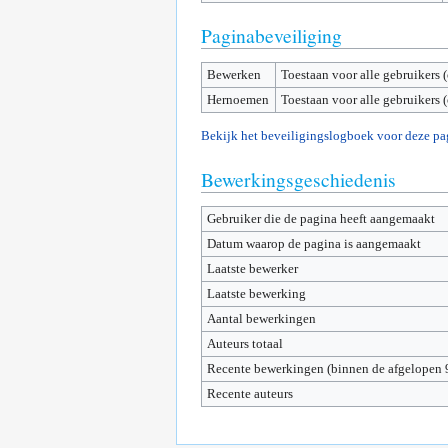
Paginabeveiliging
Bewerken
Toestaan voor alle gebruikers 
Hernoemen
Toestaan voor alle gebruikers 
Bekijk het beveiligingslogboek voor deze pa
Bewerkingsgeschiedenis
Gebruiker die de pagina heeft aangemaakt
Datum waarop de pagina is aangemaakt
Laatste bewerker
Laatste bewerking
Aantal bewerkingen
Auteurs totaal
Recente bewerkingen (binnen de afgelopen 
Recente auteurs