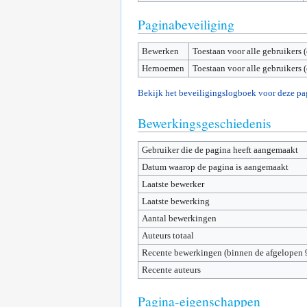
Paginabeveiliging
Bewerken
Toestaan voor alle gebruikers 
Hernoemen
Toestaan voor alle gebruikers 
Bekijk het beveiligingslogboek voor deze pa
Bewerkingsgeschiedenis
Gebruiker die de pagina heeft aangemaakt
Datum waarop de pagina is aangemaakt
Laatste bewerker
Laatste bewerking
Aantal bewerkingen
Auteurs totaal
Recente bewerkingen (binnen de afgelopen 
Recente auteurs
Pagina-eigenschappen