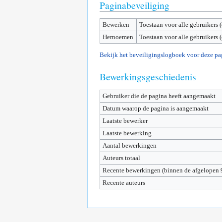
Paginabeveiliging
Bewerken
Toestaan voor alle gebruikers 
Hernoemen
Toestaan voor alle gebruikers 
Bekijk het beveiligingslogboek voor deze pa
Bewerkingsgeschiedenis
Gebruiker die de pagina heeft aangemaakt
Datum waarop de pagina is aangemaakt
Laatste bewerker
Laatste bewerking
Aantal bewerkingen
Auteurs totaal
Recente bewerkingen (binnen de afgelopen 
Recente auteurs