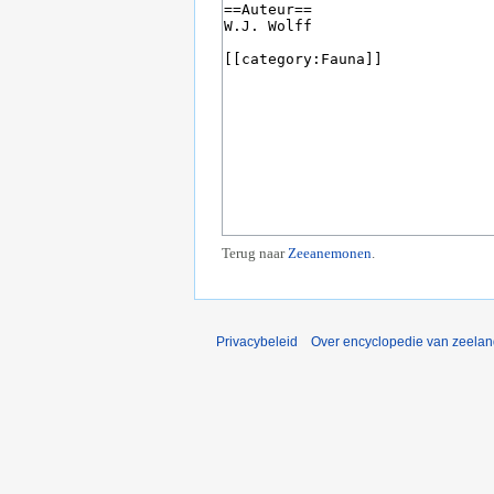
Terug naar
Zeeanemonen
.
Privacybeleid
Over encyclopedie van zeela