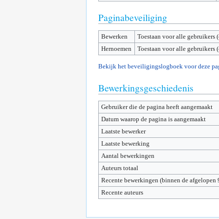
Paginabeveiliging
Bewerken
Toestaan voor alle gebruikers 
Hernoemen
Toestaan voor alle gebruikers 
Bekijk het beveiligingslogboek voor deze pa
Bewerkingsgeschiedenis
Gebruiker die de pagina heeft aangemaakt
Datum waarop de pagina is aangemaakt
Laatste bewerker
Laatste bewerking
Aantal bewerkingen
Auteurs totaal
Recente bewerkingen (binnen de afgelopen 
Recente auteurs