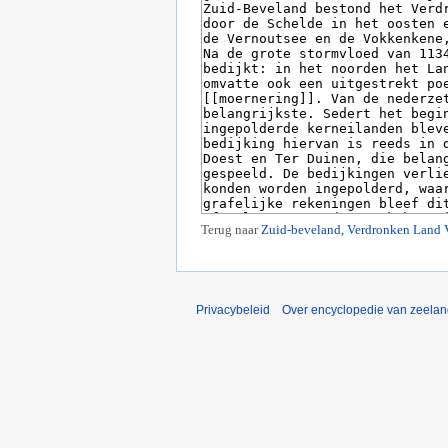
Terug naar
Zuid-beveland, Verdronken Land 
Privacybeleid
Over encyclopedie van zeela