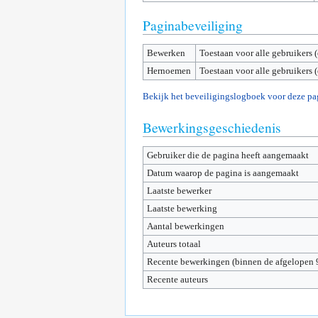
Paginabeveiliging
Bewerken
Toestaan voor alle gebruikers 
Hernoemen
Toestaan voor alle gebruikers 
Bekijk het beveiligingslogboek voor deze pa
Bewerkingsgeschiedenis
Gebruiker die de pagina heeft aangemaakt
Datum waarop de pagina is aangemaakt
Laatste bewerker
Laatste bewerking
Aantal bewerkingen
Auteurs totaal
Recente bewerkingen (binnen de afgelopen 
Recente auteurs