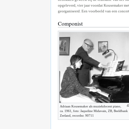
opgeleverd, vier jaar voordat Kousemaker met
georganiseerd. Een voorbeeld van een concer
Componist
Adriaan Kousemaker als muziekdocent piano,
ca. 1961, foto: Jaqueline Midavain, ZB, Beeldbank
Zeeland, recordnr. 90711