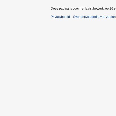
Deze pagina is voor het laatst bewerkt op 26 
Privacybeleid
Over encyclopedie van zeela