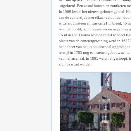
uitgebreid. Een zestal huizen en zoutketen 
In 1569 kwam het nieuwe gebouw gereed. Het 
aan de achterzijde met elkaar verbonden door
witte arduinsteen en was ca. 21 m breed, 45 m
Noorderhoofd, recht tegenover en nagenoeg ge
1630 in zee. Daarna werden in het rondeel tw
plaats van de conciërgewoning werd in 1637 
het beheer van het in het arsenaal opgeslage
terwijl in 1785 nog een stenen gebouw achter 
van het arsenaal. In 1885 werd het gesloopt
zichtbaar zal worden.