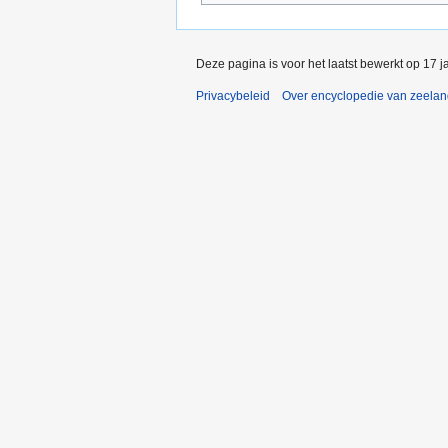
Deze pagina is voor het laatst bewerkt op 17 
Privacybeleid
Over encyclopedie van zeela