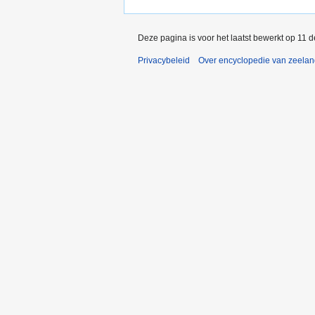
Deze pagina is voor het laatst bewerkt op 11 
Privacybeleid
Over encyclopedie van zeela