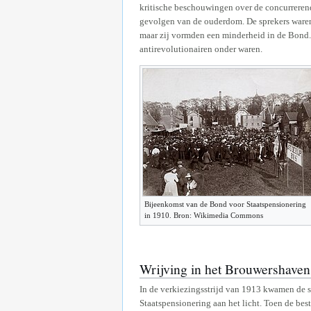
kritische beschouwingen over de concurrerend
gevolgen van de ouderdom. De sprekers waren f
maar zij vormden een minderheid in de Bond. 
antirevolutionairen onder waren.
Bijeenkomst van de Bond voor Staatspensionering
in 1910. Bron: Wikimedia Commons
Wrijving in het Brouwershaven
In de verkiezingsstrijd van 1913 kwamen de 
Staatspensionering aan het licht. Toen de b