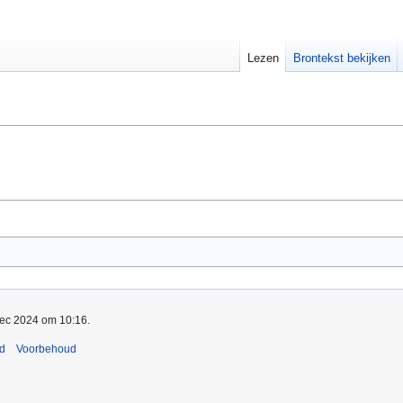
Lezen
Brontekst bekijken
dec 2024 om 10:16.
nd
Voorbehoud