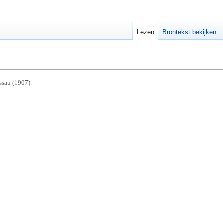
Lezen
Brontekst bekijken
ssau (1907).