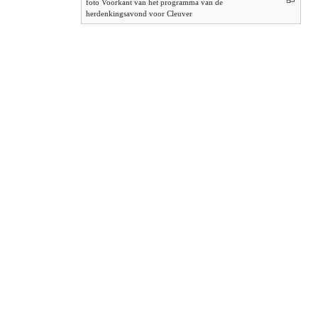
foto Voorkant van het programma van de
herdenkingsavond voor Cleuver