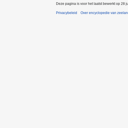
Deze pagina is voor het laatst bewerkt op 28 j
Privacybeleid
Over encyclopedie van zeela