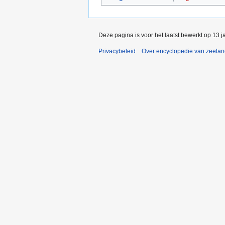
Deze pagina is voor het laatst bewerkt op 13 
Privacybeleid
Over encyclopedie van zeela