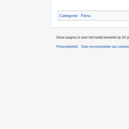
Categorie
:
Flora
Deze pagina is voor het laatst bewerkt op 20 
Privacybeleid
Over encyclopedie van zeela