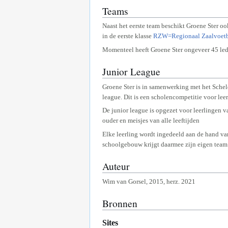
Teams
Naast het eerste team beschikt Groene Ster o
in de eerste klasse
RZW=Regionaal Zaalvoetb
Momenteel heeft Groene Ster ongeveer 45 led
Junior League
Groene Ster is in samenwerking met het Sch
league. Dit is een scholencompetitie voor lee
De junior league is opgezet voor leerlingen 
ouder en meisjes van alle leeftijden
Elke leerling wordt ingedeeld aan de hand va
schoolgebouw krijgt daarmee zijn eigen team. 
Auteur
Wim van Gorsel, 2015, herz. 2021
Bronnen
Sites