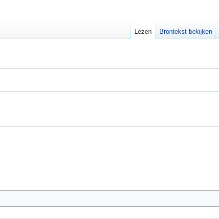
Lezen
Brontekst bekijken