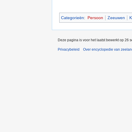
Categorieën
:
Persoon
Zeeuwen
K
Deze pagina is voor het laatst bewerkt op 26 
Privacybeleid
Over encyclopedie van zeela