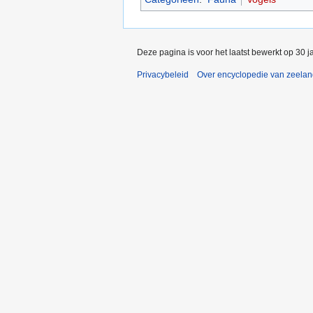
Deze pagina is voor het laatst bewerkt op 30 
Privacybeleid
Over encyclopedie van zeela