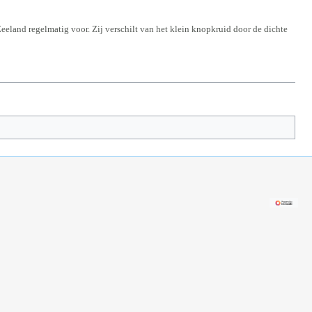
 Zeeland regelmatig voor. Zij verschilt van het klein knopkruid door de dichte