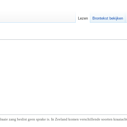
Lezen
Brontekst bekijken
raaie zang beslist geen sprake is. In Zeeland komen verschillende soorten kraaiach