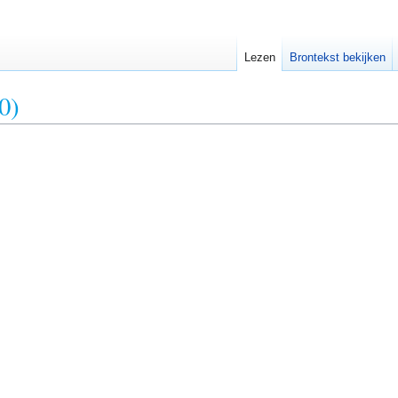
Lezen
Brontekst bekijken
0)