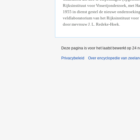
Rijksinstituut voor Visserijonderzoek, met Ha
1955 in dienst gestel de nieuwe onderzoeking
veldlaboratorium van het Rijksinstituut voor 
door mevrouw J. L. Redeke-Hoek.
Deze pagina is voor het laatst bewerkt op 24 
Privacybeleid
Over encyclopedie van zeela