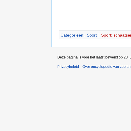
Categorieën
:
Sport
Sport: schaatse
Deze pagina is voor het laatst bewerkt op 28 j
Privacybeleid
Over encyclopedie van zeela