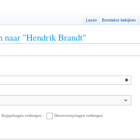
Lezen
Brontekst bekijken
en naar "Hendrik Brandt"
Koppelingen verbergen
Doorverwijzingen verbergen