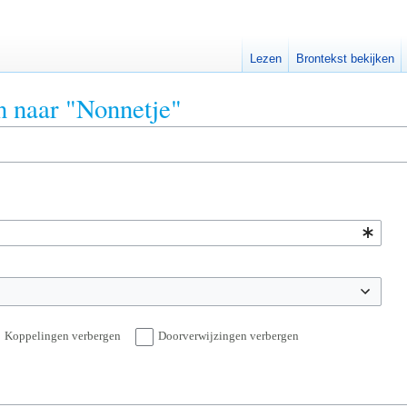
Lezen
Brontekst bekijken
en naar "Nonnetje"
Koppelingen verbergen
Doorverwijzingen verbergen