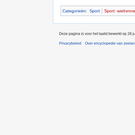
Categorieën
:
Sport
Sport: wielrenn
Deze pagina is voor het laatst bewerkt op 28 j
Privacybeleid
Over encyclopedie van zeela