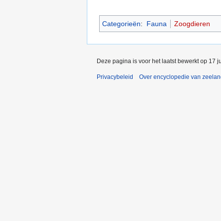
Categorieën
:
Fauna
Zoogdieren
Deze pagina is voor het laatst bewerkt op 17 
Privacybeleid
Over encyclopedie van zeela