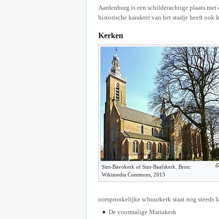
Aardenburg is een schilderachtige plaats met
historische karakter van het stadje heeft ook
Kerken
Sint-Bavokerk of Sint-Baafskerk. Bron:
Wikimedia Commons, 2013
oorspronkelijke schuurkerk staat nog steeds l
De voormalige Mariakerk