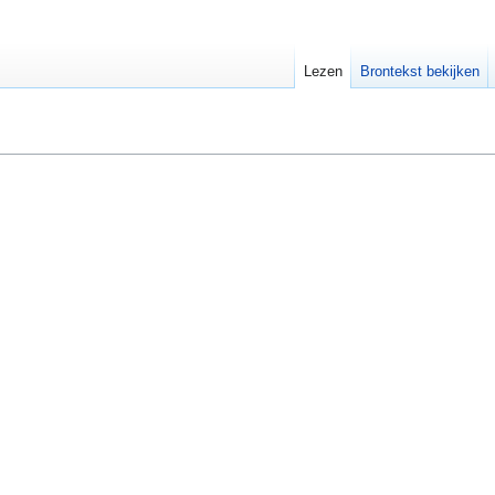
Lezen
Brontekst bekijken