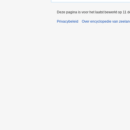
Deze pagina is voor het laatst bewerkt op 11 
Privacybeleid
Over encyclopedie van zeela