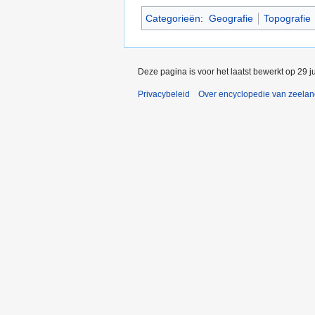
Categorieën
:
Geografie
Topografie
Deze pagina is voor het laatst bewerkt op 29 j
Privacybeleid
Over encyclopedie van zeela